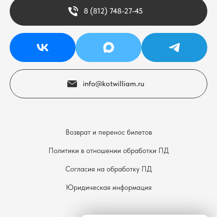
8 (812) 748-27-45
info@kotwilliam.ru
Возврат и перенос билетов
Политики в отношении обработки ПД
Согласия на обработку ПД
Юридическая информация