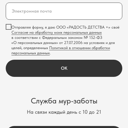
Отправляя форму, я даю ООО «РАДОСТЬ ДЕТСТВА +» своё
Согласие на обработку моих персональных данных
в соответствии с Федеральным законом № 152-ФЗ
«О персональных данных» от 27.07.2006 на условиях и для
целей, определенных
Политикой в отношении обработки
персональных данных
.
OK
Служба мур-заботы
На связи каждый день с 10 до 21