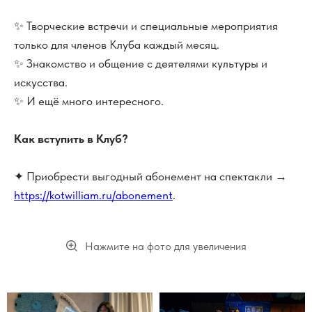
✨ Творческие встречи и специальные мероприятия
только для членов Клуба каждый месяц.
✨ Знакомство и общение с деятелями культуры и
искусства.
✨ И ещё много интересного.
Как вступить в Клуб?
✦ Приобрести выгодный абонемент на спектакли →
https://kotwilliam.ru/abonement
.
Нажмите на фото для увеличения