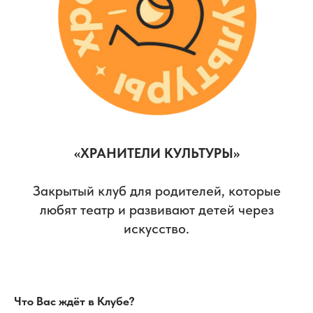
«ХРАНИТЕЛИ КУЛЬТУРЫ»
Закрытый клуб для родителей, которые
любят театр и развивают детей через
искусство.
Что Вас ждёт в Клубе?