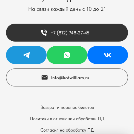
На связи каждый день с 10 до 21
+7 (812) 748-27-45
info@kotwilliam.ru
Возврат и перенос билетов
Политики в отношении обработки ПД
Согласия на обработку ПД