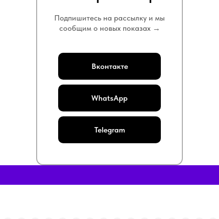
Подпишитесь на рассылку и мы
сообщим о новых показах →
Вконтакте
WhatsApp
Telegram