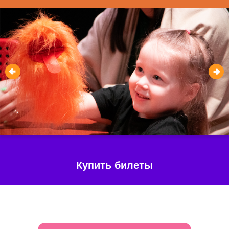
Купить билеты