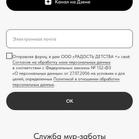
Канал на Дзене
Отправляя форму, я даю ООО «РАДОСТЬ ДЕТСТВА +» своё
Согласие на обработку моих персональных данных
в соответствии с Федеральным законом № 152-ФЗ
«О персональных данных» от 27.07.2006 на условиях и для
целей, определенных
Политикой в отношении обработки
персональных данных
.
OK
Служба мур-заботы