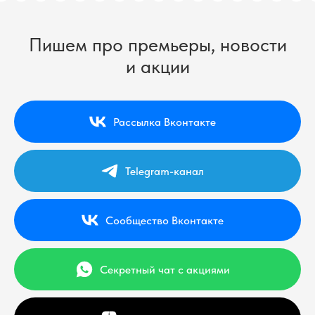
Пишем про премьеры, новости
и акции
Рассылка Вконтакте
Telegram-канал
Сообщество Вконтакте
Секретный чат с акциями