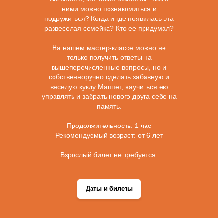
ними можно познакомиться и
подружиться? Когда и где появилась эта
развеселая семейка? Кто ее придумал?
На нашем мастер-классе можно не
только получить ответы на
вышеперечисленные вопросы, но и
собственноручно сделать забавную и
веселую куклу Маппет, научиться ею
управлять и забрать нового друга себе на
память.
Продолжительность: 1 час
Рекомендуемый возраст: от 6 лет
Взрослый билет не требуется.
Даты и билеты