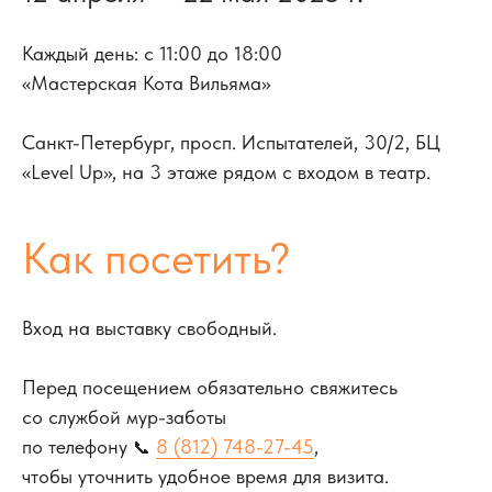
Каждый день: с 11:00 до 18:00
«Мастерская Кота Вильяма»
Санкт-Петербург, просп. Испытателей, 30/2, БЦ
«Level Up», на 3 этаже рядом с входом в театр.
Как посетить?
Вход на выставку свободный.
Перед посещением обязательно свяжитесь
со службой мур-заботы
по телефону
8 (812) 748-27-45
,
📞
чтобы уточнить удобное время для визита.