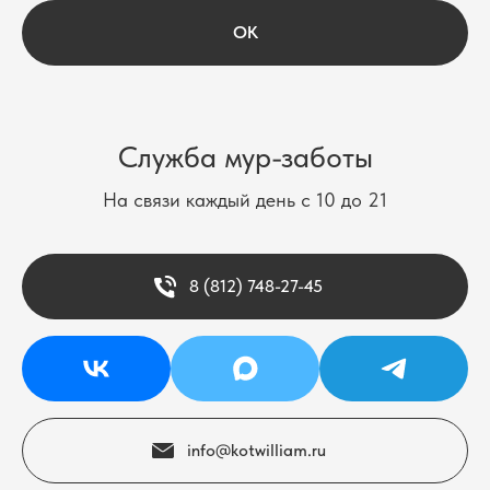
OK
Служба мур-заботы
На связи каждый день с 10 до 21
8 (812) 748-27-45
info@kotwilliam.ru