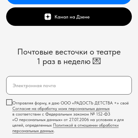
Канал на Дзене
Почтовые весточки о театре
1 раз в неделю 💌
Отправляя форму, я даю ООО «РАДОСТЬ ДЕТСТВА +» своё
Согласие на обработку моих персональных данных
в соответствии с Федеральным законом № 152-ФЗ
«О персональных данных» от 27.07.2006 на условиях и для
целей, определенных
Политикой в отношении обработки
персональных данных
.