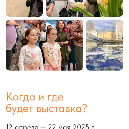
Когда и где
будет выставка?
12 апреля — 22 мая 2025 г.