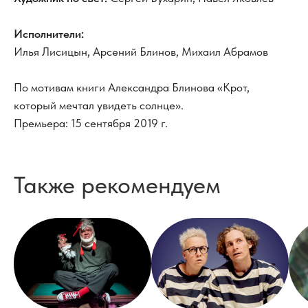
Исполнители:
Илья Лисицын, Арсений Блинов, Михаил Абрамов
По мотивам книги Александра Блинова «Крот,
который мечтал увидеть солнце».
Премьера: 15 сентября 2019 г.
Также рекомендуем