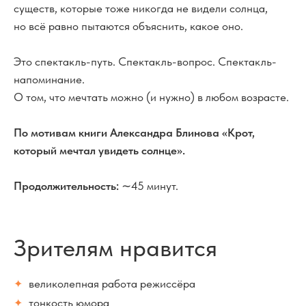
существ, которые тоже никогда не видели солнца,
но всё равно пытаются объяснить, какое оно.
Это спектакль-путь. Спектакль-вопрос. Спектакль-
напоминание.
О том, что мечтать можно (и нужно) в любом возрасте.
По мотивам книги Александра Блинова «Крот,
который мечтал увидеть солнце».
Продолжительность:
∼45 минут.
Зрителям нравится
великолепная работа режиссёра
✦
тонкость юмора
✦