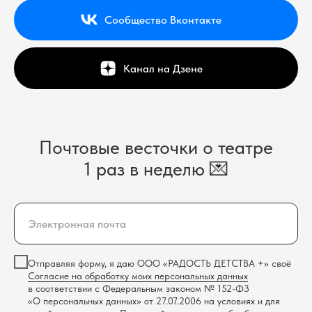
Сообщество Вконтакте
Канал на Дзене
Почтовые весточки о театре
1 раз в неделю 💌
Отправляя форму, я даю ООО «РАДОСТЬ ДЕТСТВА +» своё
Согласие на обработку моих персональных данных
в соответствии с Федеральным законом № 152-ФЗ
«О персональных данных» от 27.07.2006 на условиях и для