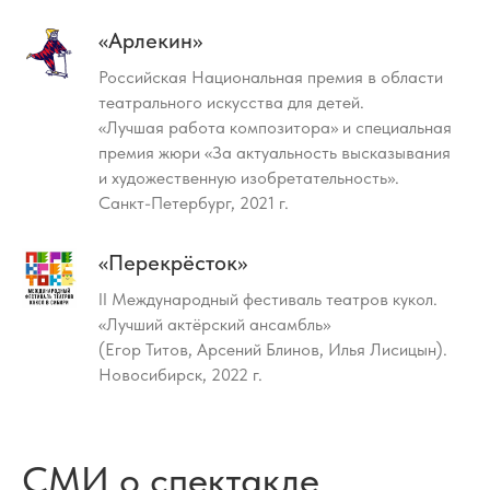
«Арлекин»
Российская Национальная премия в области
театрального искусства для детей.
«Лучшая работа композитора» и специальная
премия жюри «За актуальность высказывания
и художественную изобретательность».
Санкт-Петербург, 2021 г.
«Перекрёсток»
II Международный фестиваль театров кукол.
«Лучший актёрский ансамбль»
(Егор Титов, Арсений Блинов, Илья Лисицын).
Новосибирск, 2022 г.
СМИ о спектакле