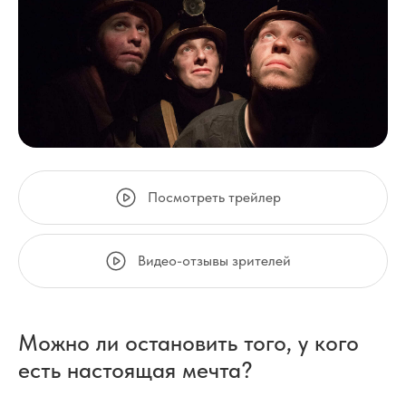
Посмотреть трейлер
Видео-отзывы зрителей
Можно ли остановить того, у кого
есть настоящая мечта?