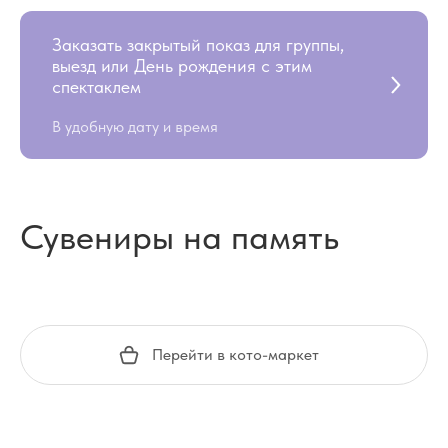
Заказать закрытый показ для группы,
выезд или День рождения с этим
спектаклем
В удобную дату и время
Сувениры на память
Перейти в кото-маркет