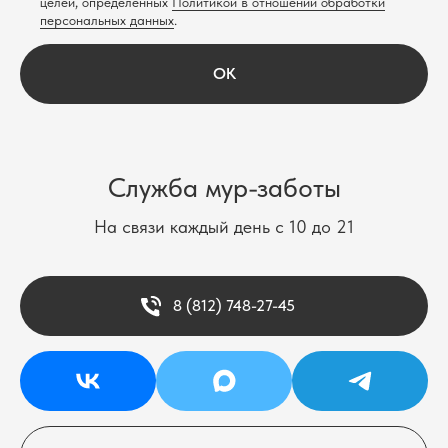
целей, определенных
Политикой в отношении обработки
персональных данных
.
OK
Служба мур-заботы
На связи каждый день с 10 до 21
8 (812) 748-27-45