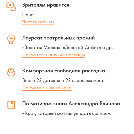
Зрителям нравится:
Песня «Рой-к
|
Читать отзывы
Лауреат театральных премий
«Золотая Маска», «Золотой Софит» и др..
Посмотреть другие награды
Комфортная свободная рассадка
Всего 22 детских и 22 взрослых мест.
Посмотреть фото зала
По мотивам книги Александра Блинова
«Крот, который мечтал увидеть солнце».