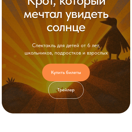
Крот, который
мечтал увидеть
солнце
Спектакль для детей от 6 лет,
школьников, подростков и взрослых
Купить билеты
Трейлер