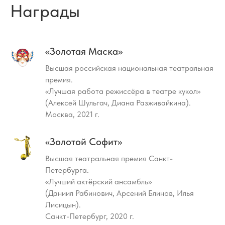
Награды
«Золотая Маска»
Высшая российская национальная театральная
премия.
«Лучшая работа режиссёра в театре кукол»
(Алексей Шульгач, Диана Разживайкина).
Москва, 2021 г.
«Золотой Софит»
Высшая театральная премия Санкт-
Петербурга.
«Лучший актёрский ансамбль»
(Даниил Рабинович, Арсений Блинов, Илья
Лисицын).
Санкт-Петербург, 2020 г.