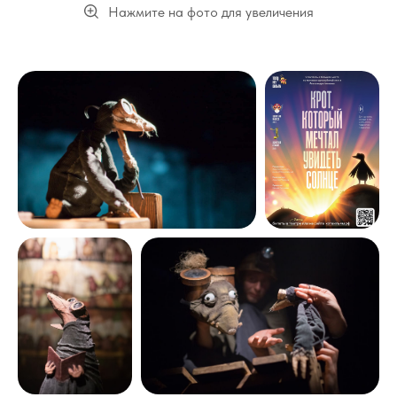
Нажмите на фото для увеличения